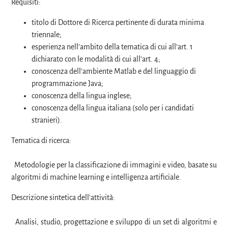
Requisiti:
titolo di Dottore di Ricerca pertinente di durata minima
triennale;
esperienza nell’ambito della tematica di cui all’art. 1
dichiarato con le modalità di cui all’art. 4;
conoscenza dell’ambiente Matlab e del linguaggio di
programmazione Java;
conoscenza della lingua inglese;
conoscenza della lingua italiana (solo per i candidati
stranieri).
Tematica di ricerca:
Metodologie per la classificazione di immagini e video, basate su
algoritmi di machine learning e intelligenza artificiale.
Descrizione sintetica dell'attività:
Analisi, studio, progettazione e sviluppo di un set di algoritmi e