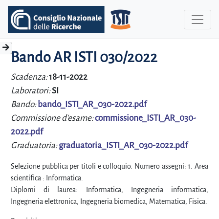
Bando AR ISTI 030/2022
Scadenza:
18-11-2022
Laboratori:
SI
Bando:
bando_ISTI_AR_030-2022.pdf
Commissione d'esame:
commissione_ISTI_AR_030-
2022.pdf
Graduatoria:
graduatoria_ISTI_AR_030-2022.pdf
Selezione pubblica per titoli e colloquio. Numero assegni: 1. Area
scientifica : Informatica.
Diplomi di laurea: Informatica, Ingegneria informatica,
Ingegneria elettronica, Ingegneria biomedica, Matematica, Fisica.