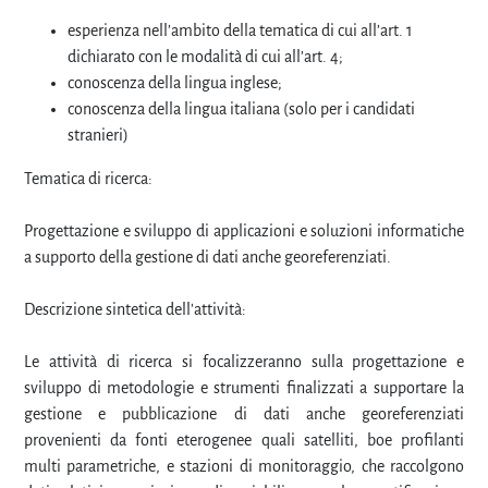
esperienza nell’ambito della tematica di cui all’art. 1
dichiarato con le modalità di cui all’art. 4;
conoscenza della lingua inglese;
conoscenza della lingua italiana (solo per i candidati
stranieri)
Tematica di ricerca:
Progettazione e sviluppo di applicazioni e soluzioni informatiche
a supporto della gestione di dati anche georeferenziati.
Descrizione sintetica dell'attività:
Le attività di ricerca si focalizzeranno sulla progettazione e
sviluppo di metodologie e strumenti finalizzati a supportare la
gestione e pubblicazione di dati anche georeferenziati
provenienti da fonti eterogenee quali satelliti, boe profilanti
multi parametriche, e stazioni di monitoraggio, che raccolgono