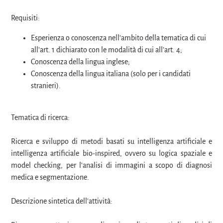
Requisiti:
Esperienza o conoscenza nell’ambito della tematica di cui
all’art. 1 dichiarato con le modalità di cui all’art. 4;
Conoscenza della lingua inglese;
Conoscenza della lingua italiana (solo per i candidati
stranieri).
Tematica di ricerca:
Ricerca e sviluppo di metodi basati su intelligenza artificiale e
intelligenza artificiale bio-inspired, ovvero su logica spaziale e
model checking, per l'analisi di immagini a scopo di diagnosi
medica e segmentazione.
Descrizione sintetica dell'attività: