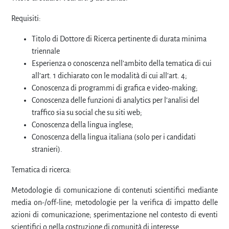
Requisiti:
Titolo di Dottore di Ricerca pertinente di durata minima
triennale
Esperienza o conoscenza nell’ambito della tematica di cui
all’art. 1 dichiarato con le modalità di cui all’art. 4;
Conoscenza di programmi di grafica e video-making;
Conoscenza delle funzioni di analytics per l’analisi del
traffico sia su social che su siti web;
Conoscenza della lingua inglese;
Conoscenza della lingua italiana (solo per i candidati
stranieri).
Tematica di ricerca:
Metodologie di comunicazione di contenuti scientifici mediante
media on-/off-line; metodologie per la verifica di impatto delle
azioni di comunicazione; sperimentazione nel contesto di eventi
scientifici o nella costruzione di comunità di interesse.