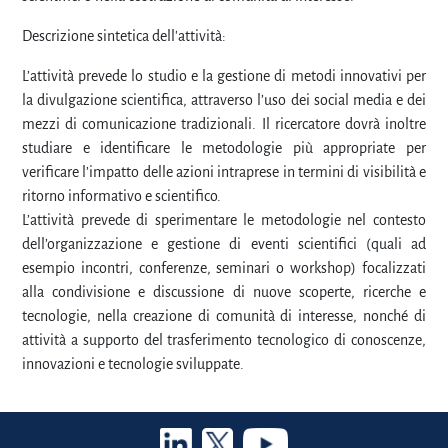
Descrizione sintetica dell'attività:
L’attività prevede lo studio e la gestione di metodi innovativi per
la divulgazione scientifica, attraverso l’uso dei social media e dei
mezzi di comunicazione tradizionali. Il ricercatore dovrà inoltre
studiare e identificare le metodologie più appropriate per
verificare l’impatto delle azioni intraprese in termini di visibilità e
ritorno informativo e scientifico.
L’attività prevede di sperimentare le metodologie nel contesto
dell’organizzazione e gestione di eventi scientifici (quali ad
esempio incontri, conferenze, seminari o workshop) focalizzati
alla condivisione e discussione di nuove scoperte, ricerche e
tecnologie, nella creazione di comunità di interesse, nonché di
attività a supporto del trasferimento tecnologico di conoscenze,
innovazioni e tecnologie sviluppate.