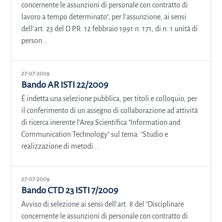
concernente le assunzioni di personale con contratto di
lavoro a tempo determinato", per l'assunzione, ai sensi
dell'art. 23 del D.P.R. 12 febbraio 1991 n. 171, di n. 1 unità di
person...
27-07-2009
Bando AR ISTI 22/2009
È indetta una selezione pubblica, per titoli e colloquio, per
il conferimento di un assegno di collaborazione ad attività
di ricerca inerente l'Area Scientifica "Information and
Communication Technology" sul tema: "Studio e
realizzazione di metodi ...
27-07-2009
Bando CTD 23 ISTI 7/2009
Avviso di selezione ai sensi dell'art. 8 del "Disciplinare
concernente le assunzioni di personale con contratto di