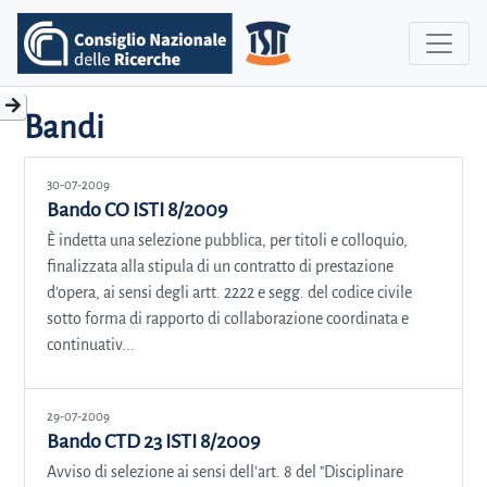
Bandi
30-07-2009
Bando CO ISTI 8/2009
È indetta una selezione pubblica, per titoli e colloquio,
finalizzata alla stipula di un contratto di prestazione
d'opera, ai sensi degli artt. 2222 e segg. del codice civile
sotto forma di rapporto di collaborazione coordinata e
continuativ...
29-07-2009
Bando CTD 23 ISTI 8/2009
Avviso di selezione ai sensi dell'art. 8 del "Disciplinare