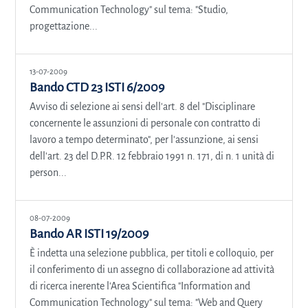
Communication Technology" sul tema: "Studio,
progettazione...
13-07-2009
Bando CTD 23 ISTI 6/2009
Avviso di selezione ai sensi dell'art. 8 del "Disciplinare
concernente le assunzioni di personale con contratto di
lavoro a tempo determinato", per l'assunzione, ai sensi
dell'art. 23 del D.P.R. 12 febbraio 1991 n. 171, di n. 1 unità di
person...
08-07-2009
Bando AR ISTI 19/2009
È indetta una selezione pubblica, per titoli e colloquio, per
il conferimento di un assegno di collaborazione ad attività
di ricerca inerente l'Area Scientifica "Information and
Communication Technology" sul tema: "Web and Query