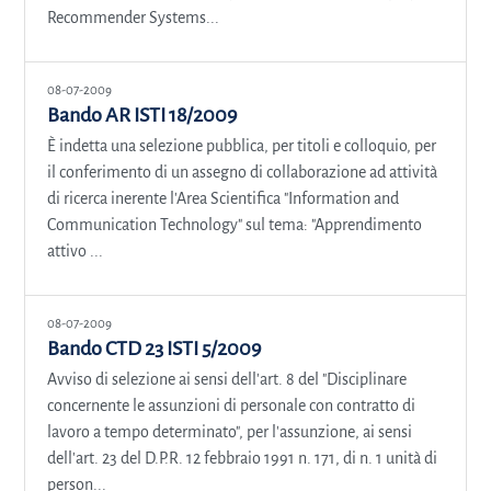
Recommender Systems...
08-07-2009
Bando AR ISTI 18/2009
È indetta una selezione pubblica, per titoli e colloquio, per
il conferimento di un assegno di collaborazione ad attività
di ricerca inerente l'Area Scientifica "Information and
Communication Technology" sul tema: "Apprendimento
attivo ...
08-07-2009
Bando CTD 23 ISTI 5/2009
Avviso di selezione ai sensi dell'art. 8 del "Disciplinare
concernente le assunzioni di personale con contratto di
lavoro a tempo determinato", per l'assunzione, ai sensi
dell'art. 23 del D.P.R. 12 febbraio 1991 n. 171, di n. 1 unità di
person...