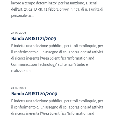
lavoro a tempo determinato", per l'assunzione, ai sensi
dell'art. 23 del D.P.R. 12 febbraio 1991 n. 171, di n. 1 unità di
personale co...
27-07-2009
Bando AR ISTI 21/2009
È indetta una selezione pubblica, per titoli e colloquio, per
il conferimento di un assegno di collaborazione ad attività
di ricerca inerente l'Area Scientifica "Information and
Communication Technology" sul tema: "Studio e
realizzazion...
24-07-2009
Bando AR ISTI 20/2009
È indetta una selezione pubblica, per titoli e colloquio, per
il conferimento di un assegno di collaborazione ad attività
di ricerca inerente l'Area Scientifica "Information and