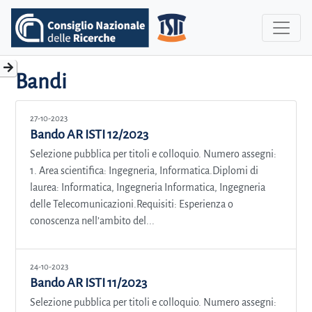
Bandi
27-10-2023
Bando AR ISTI 12/2023
Selezione pubblica per titoli e colloquio. Numero assegni:
1. Area scientifica: Ingegneria, Informatica.Diplomi di
laurea: Informatica, Ingegneria Informatica, Ingegneria
delle Telecomunicazioni.Requisiti: Esperienza o
conoscenza nell’ambito del...
24-10-2023
Bando AR ISTI 11/2023
Selezione pubblica per titoli e colloquio. Numero assegni: