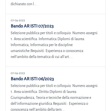
dichiarato con l...
07-09-2023
Bando AR ISTI 07/2023
Selezione pubblica per titoli e colloquio. Numero assegni:
1. Area scientifica: Informatica.Diplomi di laurea:
Informatica, Informatica per le discipline
umanistiche.Requisiti: Esperienza o conoscenza
nell’ambito della tematica di cui all’art....
07-09-2023
Bando AR ISTI 06/2023
Selezione pubblica per titoli e colloquio. Numero assegni:
1. Area scientifica: Diritto.Diplomi di laurea:
Giurisprudenza, Teoria e tecniche della normazione e
dell'informazione giuridica.Requisiti : Esperienza o
conoscenza nell’ambito della tem...