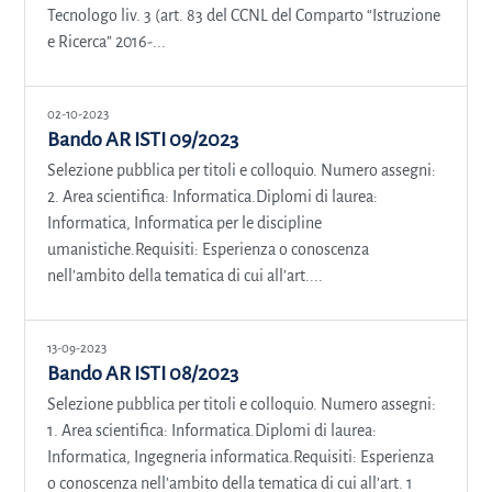
Tecnologo liv. 3 (art. 83 del CCNL del Comparto “Istruzione
e Ricerca” 2016-...
02-10-2023
Bando AR ISTI 09/2023
Selezione pubblica per titoli e colloquio. Numero assegni:
2. Area scientifica: Informatica.Diplomi di laurea:
Informatica, Informatica per le discipline
umanistiche.Requisiti: Esperienza o conoscenza
nell’ambito della tematica di cui all’art....
13-09-2023
Bando AR ISTI 08/2023
Selezione pubblica per titoli e colloquio. Numero assegni:
1. Area scientifica: Informatica.Diplomi di laurea:
Informatica, Ingegneria informatica.Requisiti: Esperienza
o conoscenza nell’ambito della tematica di cui all’art. 1