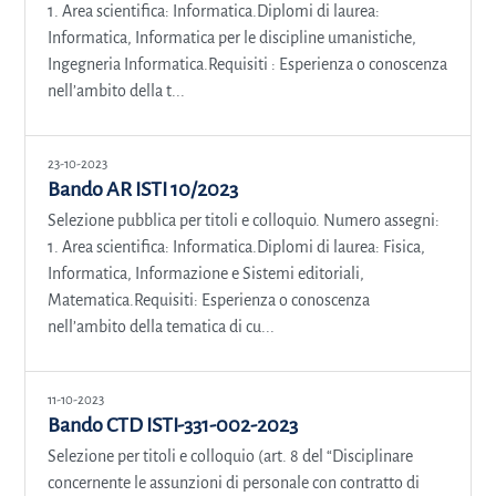
1. Area scientifica: Informatica.Diplomi di laurea:
Informatica, Informatica per le discipline umanistiche,
Ingegneria Informatica.Requisiti : Esperienza o conoscenza
nell’ambito della t...
23-10-2023
Bando AR ISTI 10/2023
Selezione pubblica per titoli e colloquio. Numero assegni:
1. Area scientifica: Informatica.Diplomi di laurea: Fisica,
Informatica, Informazione e Sistemi editoriali,
Matematica.Requisiti: Esperienza o conoscenza
nell’ambito della tematica di cu...
11-10-2023
Bando CTD ISTI-331-002-2023
Selezione per titoli e colloquio (art. 8 del “Disciplinare
concernente le assunzioni di personale con contratto di