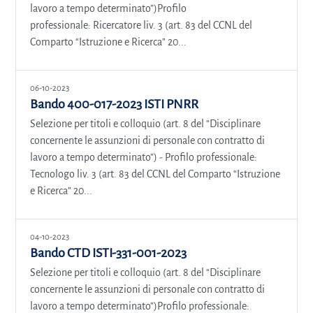
lavoro a tempo determinato”)Profilo
professionale: Ricercatore liv. 3 (art. 83 del CCNL del
Comparto “Istruzione e Ricerca” 20...
06-10-2023
Bando 400-017-2023 ISTI PNRR
Selezione per titoli e colloquio (art. 8 del “Disciplinare
concernente le assunzioni di personale con contratto di
lavoro a tempo determinato”) - Profilo professionale:
Tecnologo liv. 3 (art. 83 del CCNL del Comparto “Istruzione
e Ricerca” 20...
04-10-2023
Bando CTD ISTI-331-001-2023
Selezione per titoli e colloquio (art. 8 del “Disciplinare
concernente le assunzioni di personale con contratto di
lavoro a tempo determinato”)Profilo professionale: