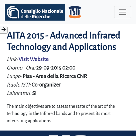
AITA 2015 - Advanced Infrared
Technology and Applications
Link:
Visit Website
Giorno - Ora:
29-09-2015 02:00
Luogo:
Pisa - Area della Ricerca CNR
Ruolo ISTI:
Co-organizer
Laboratori:
SI
The main objectives are to assess the state of the art of the
technology in the Infrared bands and to present its most
interesting applications.