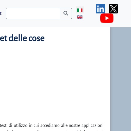
t
et delle cose
esti di utilizzo in cui accediamo alle nostre applicazioni