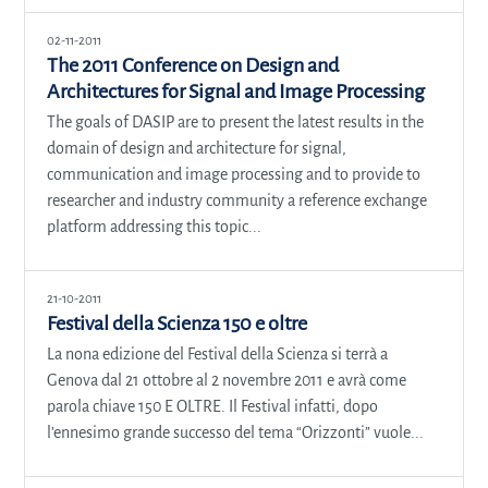
02-11-2011
The 2011 Conference on Design and
Architectures for Signal and Image Processing
The goals of DASIP are to present the latest results in the
domain of design and architecture for signal,
communication and image processing and to provide to
researcher and industry community a reference exchange
platform addressing this topic...
21-10-2011
Festival della Scienza 150 e oltre
La nona edizione del Festival della Scienza si terrà a
Genova dal 21 ottobre al 2 novembre 2011 e avrà come
parola chiave 150 E OLTRE. Il Festival infatti, dopo
l’ennesimo grande successo del tema “Orizzonti” vuole...