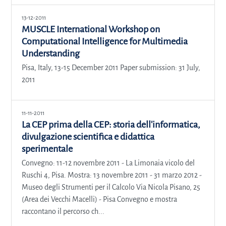
13-12-2011
MUSCLE International Workshop on
Computational Intelligence for Multimedia
Understanding
Pisa, Italy, 13-15 December 2011 Paper submission: 31 July,
2011
11-11-2011
La CEP prima della CEP: storia dell'informatica,
divulgazione scientifica e didattica
sperimentale
Convegno: 11-12 novembre 2011 - La Limonaia vicolo del
Ruschi 4, Pisa. Mostra: 13 novembre 2011 - 31 marzo 2012 -
Museo degli Strumenti per il Calcolo Via Nicola Pisano, 25
(Area dei Vecchi Macelli) - Pisa Convegno e mostra
raccontano il percorso ch...