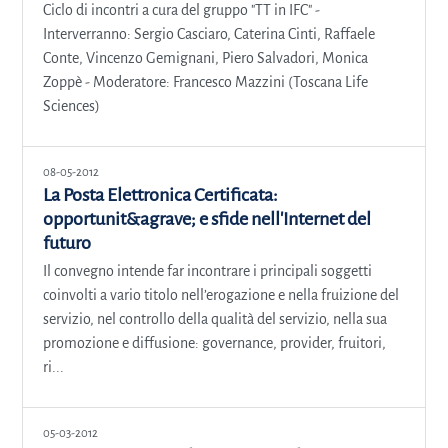
Ciclo di incontri a cura del gruppo "TT in IFC" -
Interverranno: Sergio Casciaro, Caterina Cinti, Raffaele
Conte, Vincenzo Gemignani, Piero Salvadori, Monica
Zoppè - Moderatore: Francesco Mazzini (Toscana Life
Sciences)
08-05-2012
La Posta Elettronica Certificata:
opportunit&agrave; e sfide nell'Internet del
futuro
Il convegno intende far incontrare i principali soggetti
coinvolti a vario titolo nell’erogazione e nella fruizione del
servizio, nel controllo della qualità del servizio, nella sua
promozione e diffusione: governance, provider, fruitori,
ri...
05-03-2012